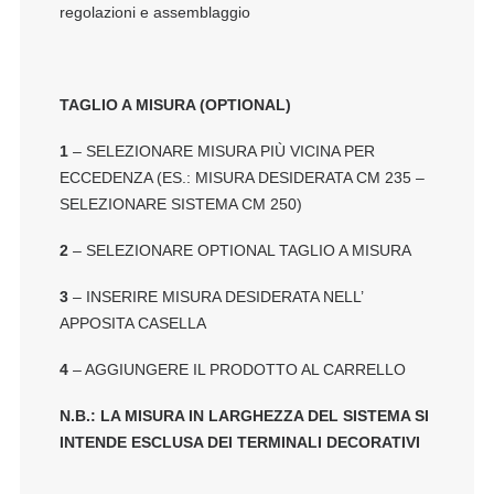
regolazioni e assemblaggio
TAGLIO A MISURA (OPTIONAL)
1
– SELEZIONARE MISURA PIÙ VICINA PER
ECCEDENZA (ES.: MISURA DESIDERATA CM 235 –
SELEZIONARE SISTEMA CM 250)
2
– SELEZIONARE OPTIONAL TAGLIO A MISURA
3
– INSERIRE MISURA DESIDERATA NELL’
APPOSITA CASELLA
4
– AGGIUNGERE IL PRODOTTO AL CARRELLO
N.B.: LA MISURA IN LARGHEZZA DEL SISTEMA SI
INTENDE ESCLUSA DEI TERMINALI DECORATIVI