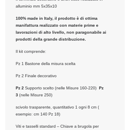
alluminio mm 5x35x10
100% made in Italy, il prodotto è di ottima
manifattura realizzato con materie prime e
lavorazioni di alto livello, non paragonabile ai
prodotti della grande distribuzione.
Il kit comprende:
Pz 1 Bastone della misura scelta
Pz 2 Finale decorativo
Pz 2
Supporto scelto (nelle Misure 160-220)
Pz
3
(nelle Misure 250)
scivolo trasparente, quantitativo 1 ogni 8 cm (
esempio: cm 140 Pz 18)
Viti e tasselli standard – Chiave a brugola per