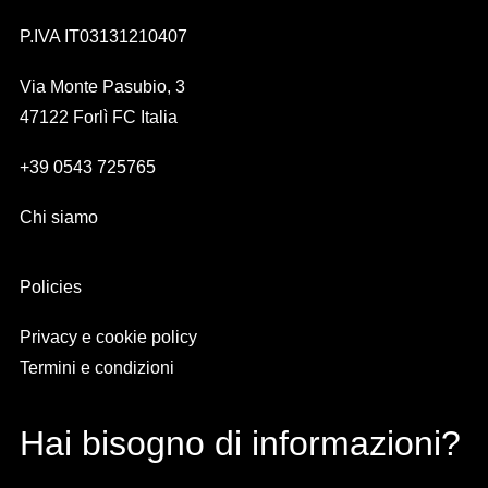
P.IVA IT03131210407
Via Monte Pasubio, 3
47122 Forlì FC Italia
+39 0543 725765
Chi siamo
Policies
Privacy e cookie policy
Termini e condizioni
Hai bisogno di informazioni?