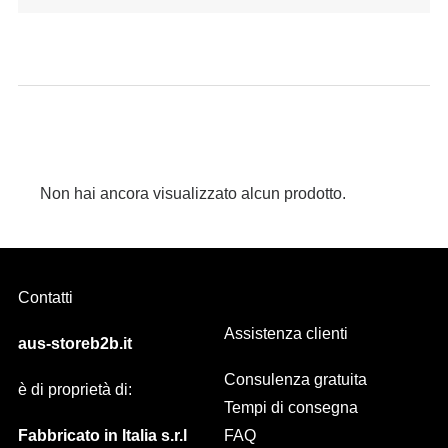
Non hai ancora visualizzato alcun prodotto.
Contatti
Assistenza clienti
aus-storeb2b.it
Consulenza gratuita
è di proprietà di:
Tempi di consegna
Fabbricato in Italia s.r.l
FAQ