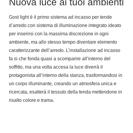
Nuova luce ai tuoi ambienti
Gost light è il primo sistema ad incasso per tende
d’arredo con sistema di illuminazione integrato ideato
per inserirsi con la massima discrezione in ogni
ambiente, ma allo stesso tempo diventare elemento
caratterizzante dell’arredo. L’installazione ad incasso
fa si che fonda quasi a scomparire all’interno del
soffitto, ma una volta accesa la luce diverrà il
protagonista all’interno della stanza, trasformandosi in
un corpo illuminante, creando un atmosfera unica e
ricercata, esalterà il tessuto della tenda mettendone in
risalto colore e trama.