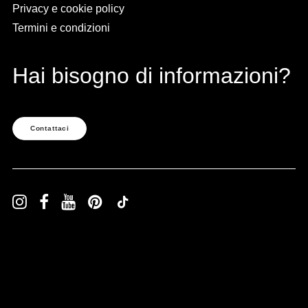
Privacy e cookie policy
Termini e condizioni
Hai bisogno di informazioni?
Contattaci