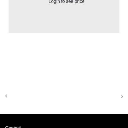
Login to see price