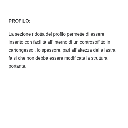
PROFILO:
La sezione ridotta del profilo permette di essere
inserito con facilità all’interno di un controsoffitto in
cartongesso , lo spessore, pari all’altezza della lastra
fa si che non debba essere modificata la struttura
portante.