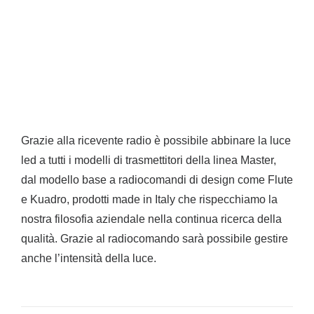
Trasmettitore a parete Kuadro
Grazie alla ricevente radio è possibile abbinare la luce
led a tutti i modelli di trasmettitori della linea Master,
dal modello base a radiocomandi di design come Flute
e Kuadro, prodotti made in Italy che rispecchiamo la
nostra filosofia aziendale nella continua ricerca della
qualità. Grazie al radiocomando sarà possibile gestire
anche l’intensità della luce.