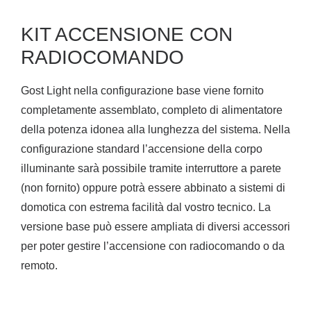
KIT ACCENSIONE CON
RADIOCOMANDO
Gost Light nella configurazione base viene fornito
completamente assemblato, completo di alimentatore
della potenza idonea alla lunghezza del sistema. Nella
configurazione standard l’accensione della corpo
illuminante sarà possibile tramite interruttore a parete
(non fornito) oppure potrà essere abbinato a sistemi di
domotica con estrema facilità dal vostro tecnico. La
versione base può essere ampliata di diversi accessori
per poter gestire l’accensione con radiocomando o da
remoto.