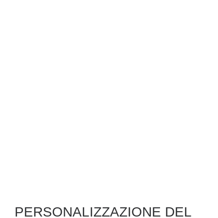
PERSONALIZZAZIONE DEL