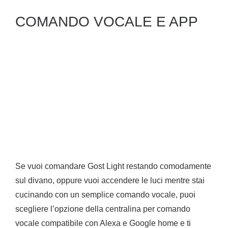
COMANDO VOCALE E APP
Se vuoi comandare Gost Light restando comodamente
sul divano, oppure vuoi accendere le luci mentre stai
cucinando con un semplice comando vocale, puoi
scegliere l’opzione della centralina per comando
vocale compatibile con Alexa e Google home e ti