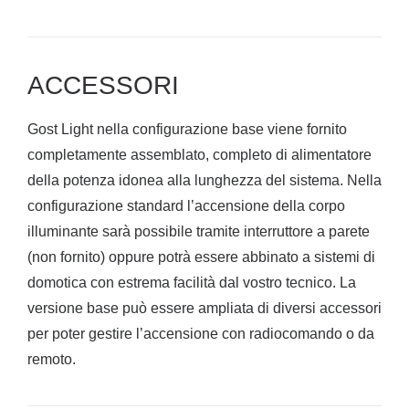
ACCESSORI
Gost Light nella configurazione base viene fornito
completamente assemblato, completo di alimentatore
della potenza idonea alla lunghezza del sistema. Nella
configurazione standard l’accensione della corpo
illuminante sarà possibile tramite interruttore a parete
(non fornito) oppure potrà essere abbinato a sistemi di
domotica con estrema facilità dal vostro tecnico. La
versione base può essere ampliata di diversi accessori
per poter gestire l’accensione con radiocomando o da
remoto.