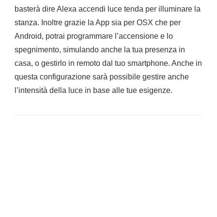
basterà dire Alexa accendi luce tenda per illuminare la
stanza. Inoltre grazie la App sia per OSX che per
Android, potrai programmare l’accensione e lo
spegnimento, simulando anche la tua presenza in
casa, o gestirlo in remoto dal tuo smartphone. Anche in
questa configurazione sarà possibile gestire anche
l’intensità della luce in base alle tue esigenze.