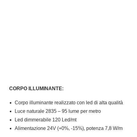
CORPO ILLUMINANTE:
Corpo illuminante realizzato con led di alta qualità
Luce naturale 2835 – 95 lume per metro
Led dimmerabile 120 Led/mt
Alimentazione 24V (+0%, -15%), potenza 7,8 W/m