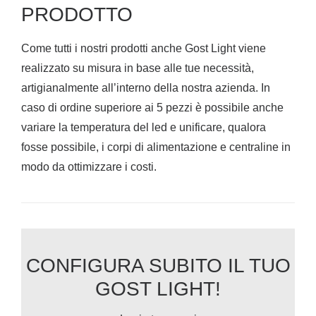
PRODOTTO
Come tutti i nostri prodotti anche Gost Light viene
realizzato su misura in base alle tue necessità,
artigianalmente all’interno della nostra azienda. In
caso di ordine superiore ai 5 pezzi è possibile anche
variare la temperatura del led e unificare, qualora
fosse possibile, i corpi di alimentazione e centraline in
modo da ottimizzare i costi.
CONFIGURA SUBITO IL TUO
GOST LIGHT!