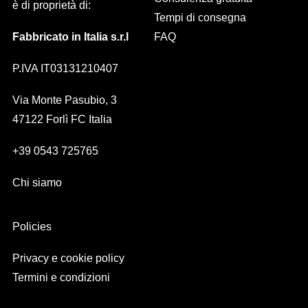
è di proprietà di:
Tempi di consegna
Fabbricato in Italia s.r.l
FAQ
P.IVA IT03131210407
Via Monte Pasubio, 3
47122 Forlì FC Italia
+39 0543 725765
Chi siamo
Policies
Privacy e cookie policy
Termini e condizioni