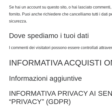
Se hai un account su questo sito, o hai lasciato commenti, p
fornito. Puoi anche richiedere che cancelliamo tutti i dati 
sicurezza.
Dove spediamo i tuoi dati
I commenti dei visitatori possono essere controllati attrav
INFORMATIVA ACQUISTI O
Informazioni aggiuntive
INFORMATIVA PRIVACY AI SE
“PRIVACY” (GDPR)