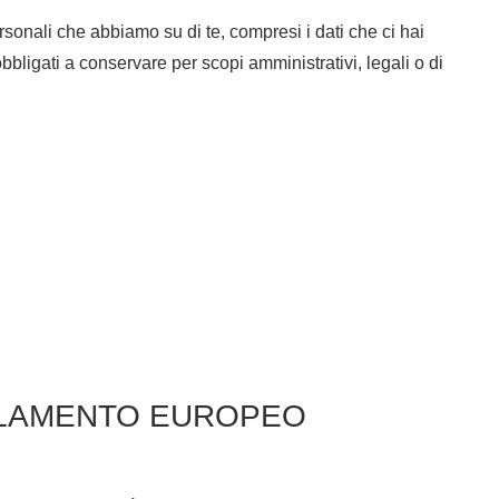
ersonali che abbiamo su di te, compresi i dati che ci hai
bbligati a conservare per scopi amministrativi, legali o di
GOLAMENTO EUROPEO