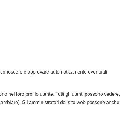
 riconoscere e approvare automaticamente eventuali
o nel loro profilo utente. Tutti gli utenti possono vedere,
 cambiare). Gli amministratori del sito web possono anche