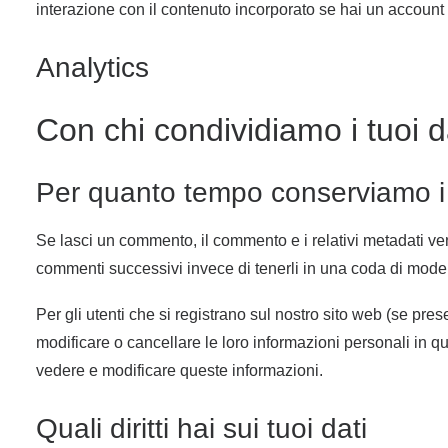
interazione con il contenuto incorporato se hai un account
Analytics
Con chi condividiamo i tuoi d
Per quanto tempo conserviamo i 
Se lasci un commento, il commento e i relativi metadati 
commenti successivi invece di tenerli in una coda di mode
Per gli utenti che si registrano sul nostro sito web (se pre
modificare o cancellare le loro informazioni personali in
vedere e modificare queste informazioni.
Quali diritti hai sui tuoi dati