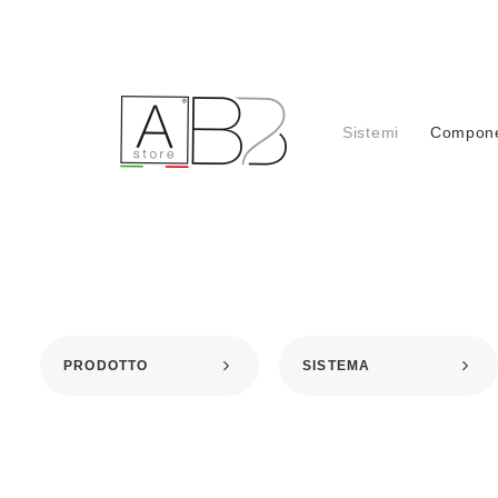
Sistemi
Compone
PRODOTTO
SISTEMA