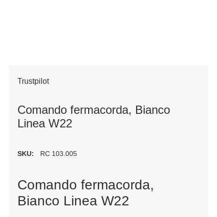
Trustpilot
Comando fermacorda, Bianco
Linea W22
SKU:
RC 103.005
Comando fermacorda,
Bianco Linea W22