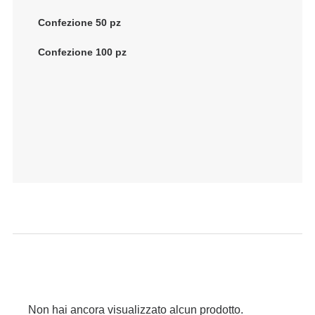
Confezione 50 pz
Confezione 100 pz
Non hai ancora visualizzato alcun prodotto.