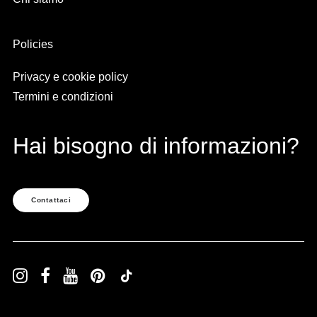
Policies
Privacy e cookie policy
Termini e condizioni
Hai bisogno di informazioni?
Contattaci