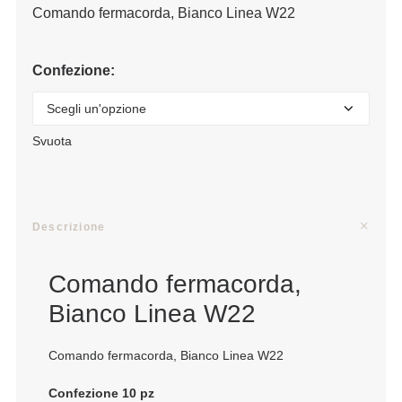
Comando fermacorda, Bianco Linea W22
Confezione:
Svuota
Descrizione
Comando fermacorda,
Bianco Linea W22
Comando fermacorda, Bianco Linea W22
Confezione 10 pz