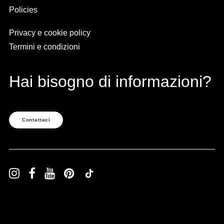
Policies
Privacy e cookie policy
Termini e condizioni
Hai bisogno di informazioni?
Contattaci