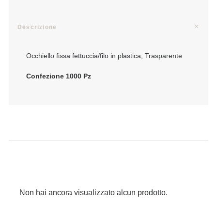
Descrizione
Occhiello fissa fettuccia/filo in plastica, Trasparente
Confezione 1000 Pz
Non hai ancora visualizzato alcun prodotto.