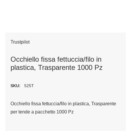
Trustpilot
Occhiello fissa fettuccia/filo in
plastica, Trasparente 1000 Pz
SKU:
525T
Occhiello fissa fettuccia/filo in plastica, Trasparente
per tende a pacchetto 1000 Pz