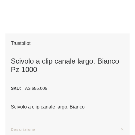
Trustpilot
Scivolo a clip canale largo, Bianco
Pz 1000
SKU:
AS 655.005
Scivolo a clip canale largo, Bianco
Descrizione