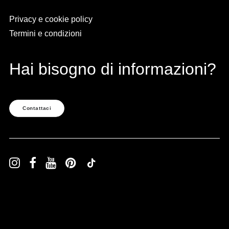
Privacy e cookie policy
Termini e condizioni
Hai bisogno di informazioni?
Contattaci