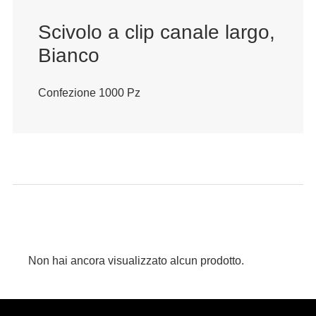
Scivolo a clip canale largo,
Bianco
Confezione 1000 Pz
Non hai ancora visualizzato alcun prodotto.