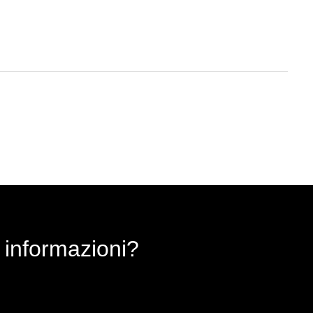
 informazioni?