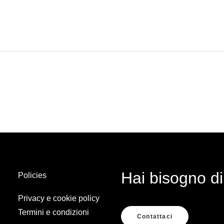
Hai bisogno di
Policies
Privacy e cookie policy
Termini e condizioni
Contattaci