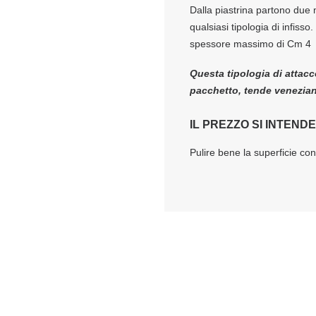
Dalla piastrina partono due
qualsiasi tipologia di infisso
spessore massimo di Cm 4
Questa tipologia di attacco
pacchetto, tende veneziane
IL PREZZO SI INTENDE
Pulire bene la superficie co