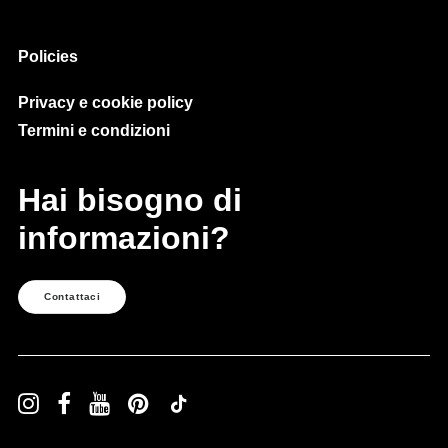
Policies
Privacy e cookie policy
Termini e condizioni
Hai bisogno di
informazioni?
Contattaci