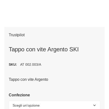
Trustpilot
Tappo con vite Argento SKI
SKU:
AT 002.003/A
Tappo con vite Argento
Confezione