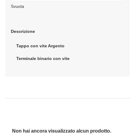
Svuota
Descrizione
Tappo con vite Argento
Terminale binario con vite
Non hai ancora visualizzato alcun prodotto.