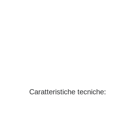
Caratteristiche tecniche: