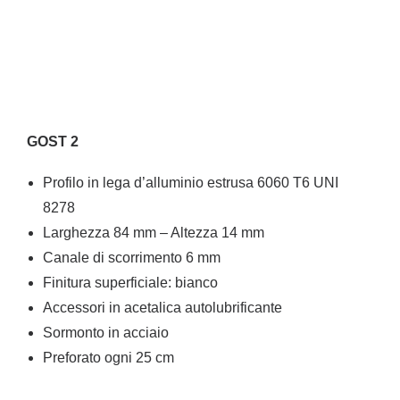
GOST 2
Profilo in lega d’alluminio estrusa 6060 T6 UNI
8278
Larghezza 84 mm – Altezza 14 mm
Canale di scorrimento 6 mm
Finitura superficiale: bianco
Accessori in acetalica autolubrificante
Sormonto in acciaio
Preforato ogni 25 cm