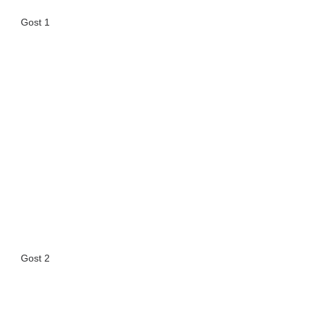
Gost 1
Gost 2