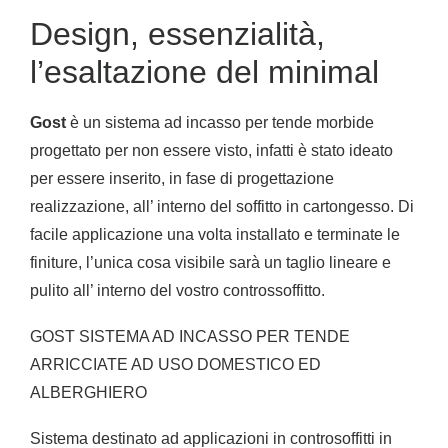
Design, essenzialità,
l’esaltazione del minimal
Gost
è un sistema ad incasso per tende morbide
progettato per non essere visto, infatti è stato ideato
per essere inserito, in fase di progettazione
realizzazione, all’ interno del soffitto in cartongesso. Di
facile applicazione una volta installato e terminate le
finiture, l’unica cosa visibile sarà un taglio lineare e
pulito all’ interno del vostro controssoffitto.
GOST SISTEMA AD INCASSO PER TENDE
ARRICCIATE AD USO DOMESTICO ED
ALBERGHIERO
Sistema destinato ad applicazioni in controsoffitti in