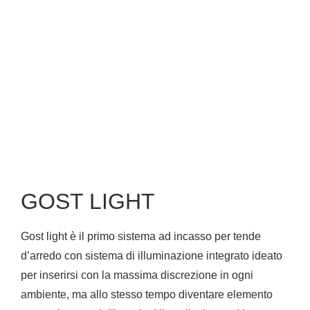
GOST LIGHT
Gost light è il primo sistema ad incasso per tende
d’arredo con sistema di illuminazione integrato ideato
per inserirsi con la massima discrezione in ogni
ambiente, ma allo stesso tempo diventare elemento