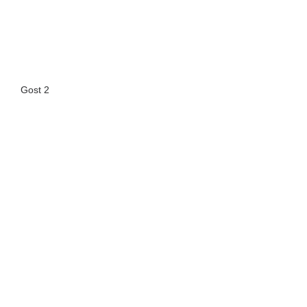
Gost 2