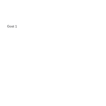
Gost 1