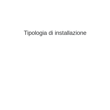
Tipologia di installazione