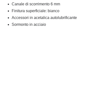
Canale di scorrimento 6 mm
Finitura superficiale: bianco
Accessori in acetalica autolubrificante
Sormonto in acciaio