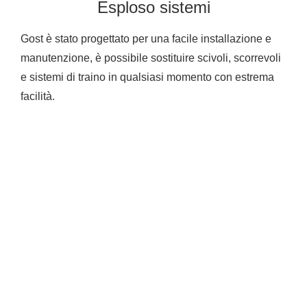
Esploso sistemi
Gost è stato progettato per una facile installazione e
manutenzione, è possibile sostituire scivoli, scorrevoli
e sistemi di traino in qualsiasi momento con estrema
facilità.