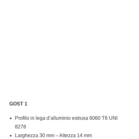
GOST 1
Profilo in lega d’alluminio estrusa 6060 T6 UNI
8278
Larghezza 30 mm – Altezza 14 mm