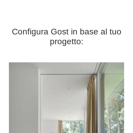
Configura Gost in base al tuo
progetto: