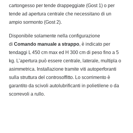
cartongesso per tende drappeggiate (Gost 1) o per
tende ad apertura centrale che necessitano di un
ampio sormonto (Gost 2).
Disponibile solamente nella configurazione
di
Comando manuale a strappo
, è indicato per
tendaggi L 450 cm max ed H 300 cm di peso fino a 5
kg. L’apertura può essere centrale, laterale, multipla o
asimmetrica. Installazione tramite viti autoperforanti
sulla struttura del controsoffitto. Lo scorrimento è
garantito da scivoli autolubrificanti in polietilene o da
scorrevoli a rullo.