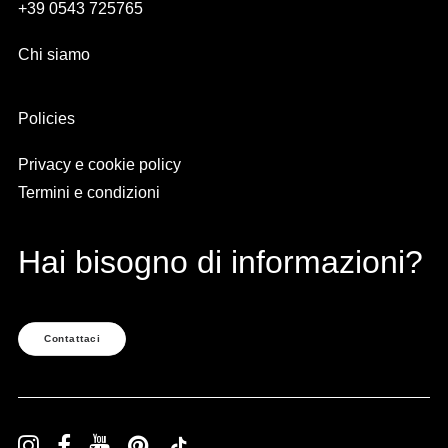
+39 0543 725765
Chi siamo
Policies
Privacy e cookie policy
Termini e condizioni
Hai bisogno di informazioni?
Contattaci