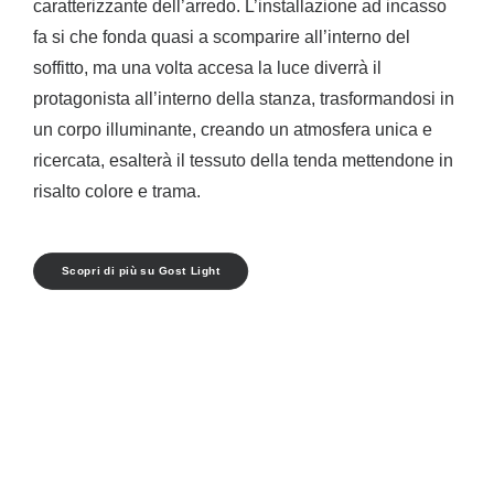
caratterizzante dell’arredo. L’installazione ad incasso
fa si che fonda quasi a scomparire all’interno del
soffitto, ma una volta accesa la luce diverrà il
protagonista all’interno della stanza, trasformandosi in
un corpo illuminante, creando un atmosfera unica e
ricercata, esalterà il tessuto della tenda mettendone in
risalto colore e trama.
Scopri di più su Gost Light