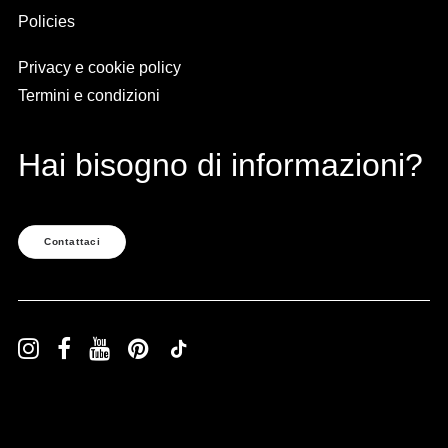
Policies
Privacy e cookie policy
Termini e condizioni
Hai bisogno di informazioni?
Contattaci