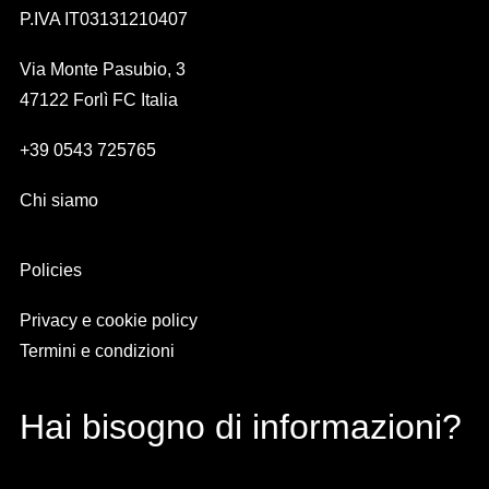
P.IVA IT03131210407
Via Monte Pasubio, 3
47122 Forlì FC Italia
+39 0543 725765
Chi siamo
Policies
Privacy e cookie policy
Termini e condizioni
Hai bisogno di informazioni?