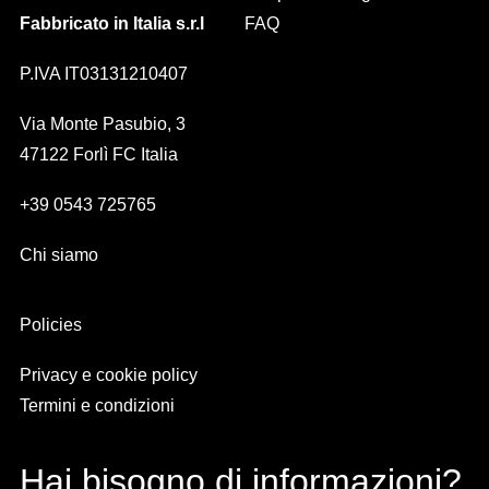
Fabbricato in Italia s.r.l
FAQ
P.IVA IT03131210407
Via Monte Pasubio, 3
47122 Forlì FC Italia
+39 0543 725765
Chi siamo
Policies
Privacy e cookie policy
Termini e condizioni
Hai bisogno di informazioni?