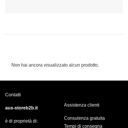
Non hai ancora visualizzato alcun prodotto.
Contatti
Assistenza clienti
aus-storeb2b.it
Consulenza gratuita
è di proprietà di:
Tempi di consegna