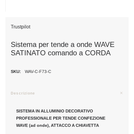
Trustpilot
Sistema per tende a onde WAVE
SATINATO comando a CORDA
SKU:
WAV-C-F73-C
Descrizione
SISTEMA IN ALLUMINIO DECORATIVO
PROFESSIONALE PER TENDE CONFEZIONE
WAVE (ad onde), ATTACCO A CHIAVETTA