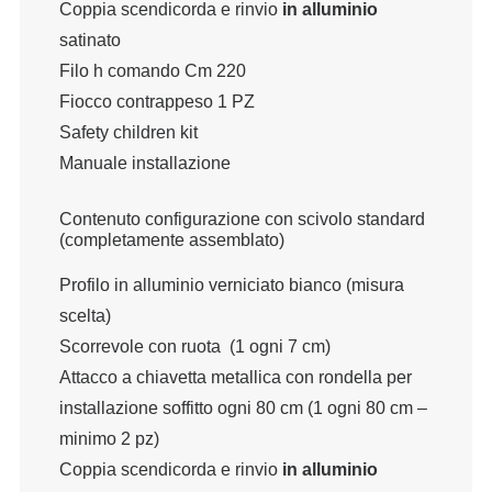
Coppia scendicorda e rinvio
in alluminio
satinato
Filo h comando Cm 220
Fiocco contrappeso 1 PZ
Safety children kit
Manuale installazione
Contenuto configurazione con scivolo standard
(completamente assemblato)
Profilo in alluminio verniciato bianco (misura
scelta)
Scorrevole con ruota (1 ogni 7 cm)
Attacco a chiavetta metallica con rondella per
installazione soffitto ogni 80 cm (1 ogni 80 cm –
minimo 2 pz)
Coppia scendicorda e rinvio
in alluminio