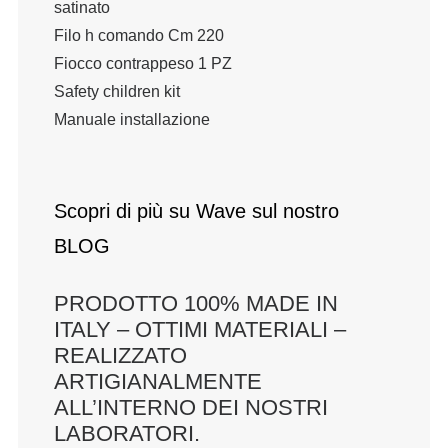
satinato
Filo h comando Cm 220
Fiocco contrappeso 1 PZ
Safety children kit
Manuale installazione
Scopri di più su Wave sul nostro
BLOG
PRODOTTO 100% MADE IN
ITALY – OTTIMI MATERIALI –
REALIZZATO
ARTIGIANALMENTE
ALL’INTERNO DEI NOSTRI
LABORATORI.