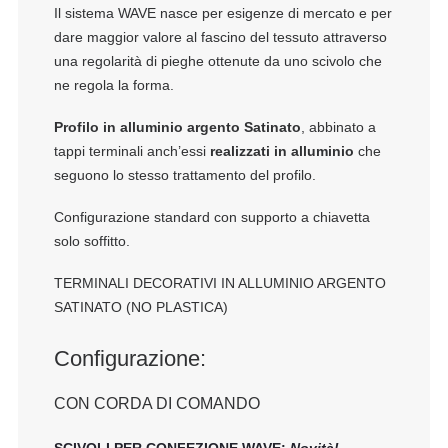
Il sistema WAVE nasce per esigenze di mercato e per
dare maggior valore al fascino del tessuto attraverso
una regolarità di pieghe ottenute da uno scivolo che
ne regola la forma.
Profilo in alluminio argento Satinato
, abbinato a
tappi terminali anch’essi
realizzati in alluminio
che
seguono lo stesso trattamento del profilo.
Configurazione standard con supporto a chiavetta
solo soffitto.
TERMINALI DECORATIVI IN ALLUMINIO ARGENTO
SATINATO (NO PLASTICA)
Configurazione:
CON CORDA DI COMANDO