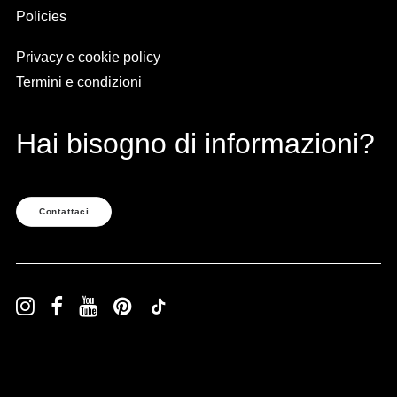
Policies
Privacy e cookie policy
Termini e condizioni
Hai bisogno di informazioni?
Contattaci