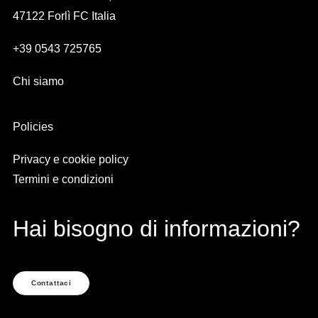
47122 Forlì FC Italia
+39 0543 725765
Chi siamo
Policies
Privacy e cookie policy
Termini e condizioni
Hai bisogno di informazioni?
Contattaci