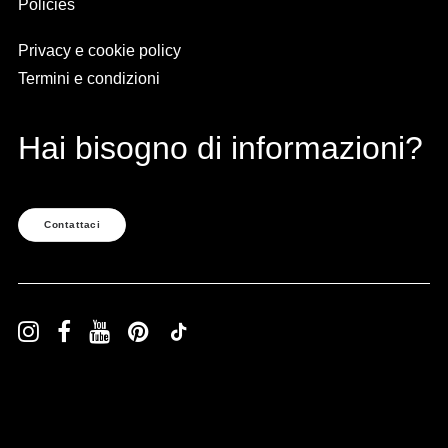
Policies
Privacy e cookie policy
Termini e condizioni
Hai bisogno di informazioni?
Contattaci