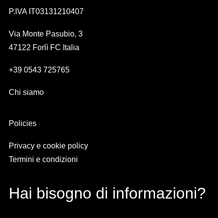
P.IVA IT03131210407
Via Monte Pasubio, 3
47122 Forlì FC Italia
+39 0543 725765
Chi siamo
Policies
Privacy e cookie policy
Termini e condizioni
Hai bisogno di informazioni?