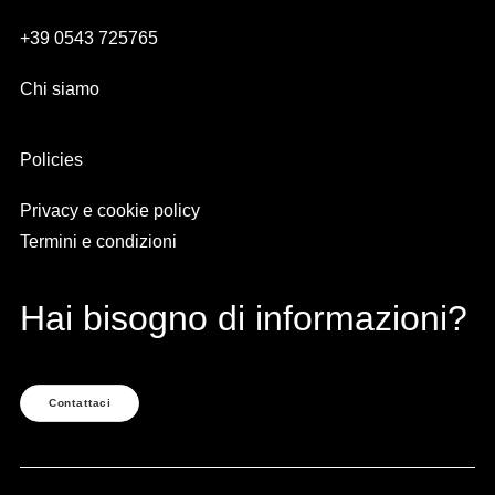
+39 0543 725765
Chi siamo
Policies
Privacy e cookie policy
Termini e condizioni
Hai bisogno di informazioni?
Contattaci