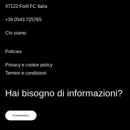
47122 Forlì FC Italia
+39 0543 725765
Chi siamo
Policies
Privacy e cookie policy
Termini e condizioni
Hai bisogno di informazioni?
Contattaci