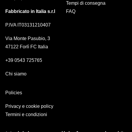
Tempi di consegna
Fabbricato in Italia s.r.l
FAQ
P.IVA IT03131210407
Via Monte Pasubio, 3
47122 Forlì FC Italia
+39 0543 725765
Chi siamo
Policies
Privacy e cookie policy
Termini e condizioni