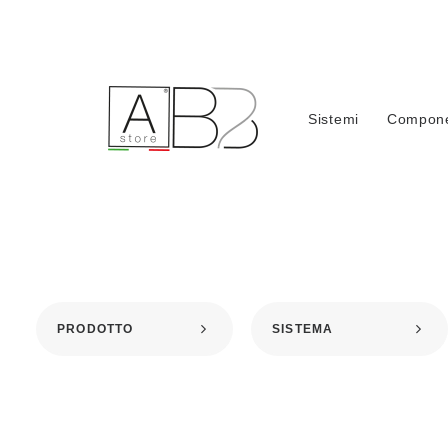
Sistemi
Compone
PRODOTTO
SISTEMA