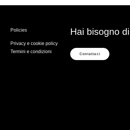
Hai bisogno di
Policies
Privacy e cookie policy
Termini e condizioni
Contattaci