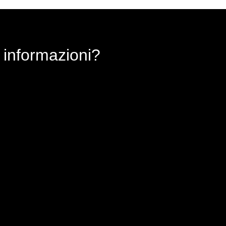
 informazioni?