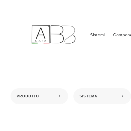
Sistemi
Compone
PRODOTTO
SISTEMA