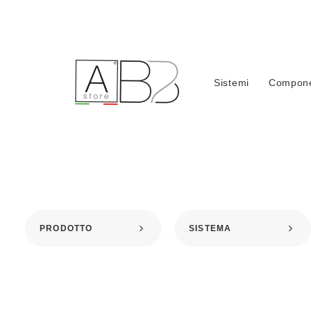
Sistemi
Compone
PRODOTTO
SISTEMA