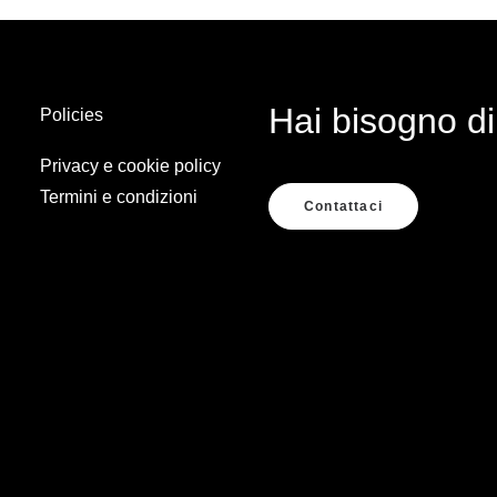
Hai bisogno di
Policies
Privacy e cookie policy
Termini e condizioni
Contattaci