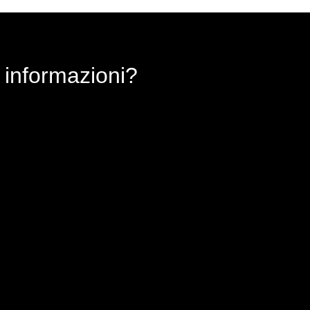
 informazioni?