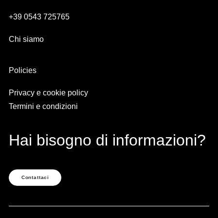
+39 0543 725765
Chi siamo
Policies
Privacy e cookie policy
Termini e condizioni
Hai bisogno di informazioni?
Contattaci