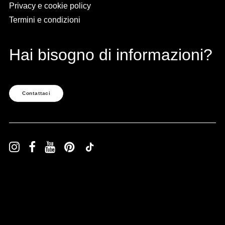
Privacy e cookie policy
Termini e condizioni
Hai bisogno di informazioni?
Contattaci