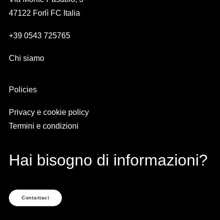
47122 Forlì FC Italia
+39 0543 725765
Chi siamo
Policies
Privacy e cookie policy
Termini e condizioni
Hai bisogno di informazioni?
Contattaci