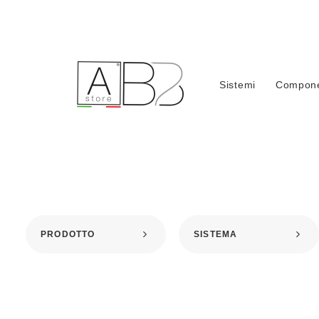
Sistemi
Compone
IS
PRODOTTO
SISTEMA