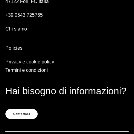
47122 Forlì FC Italia
+39 0543 725765
Chi siamo
Policies
Privacy e cookie policy
Termini e condizioni
Hai bisogno di informazioni?
Contattaci