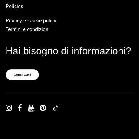
Policies
Privacy e cookie policy
Termini e condizioni
Hai bisogno di informazioni?
Contattaci