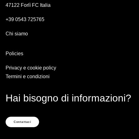
47122 Forlì FC Italia
+39 0543 725765
Chi siamo
Policies
Privacy e cookie policy
Termini e condizioni
Hai bisogno di informazioni?
Contattaci