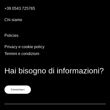
+39 0543 725765
Chi siamo
Policies
Privacy e cookie policy
Termini e condizioni
Hai bisogno di informazioni?
Contattaci