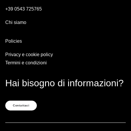
+39 0543 725765
Chi siamo
Policies
Privacy e cookie policy
Termini e condizioni
Hai bisogno di informazioni?
Contattaci