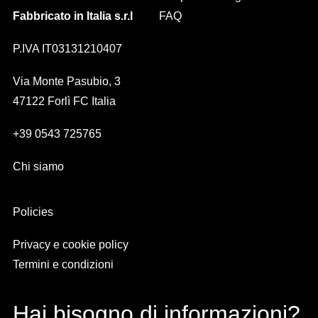
Fabbricato in Italia s.r.l
FAQ
P.IVA IT03131210407
Via Monte Pasubio, 3
47122 Forlì FC Italia
+39 0543 725765
Chi siamo
Policies
Privacy e cookie policy
Termini e condizioni
Hai bisogno di informazioni?