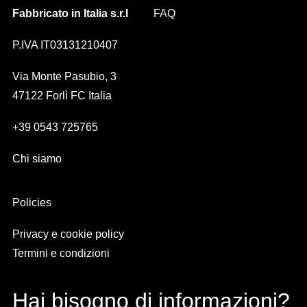
Fabbricato in Italia s.r.l
FAQ
P.IVA IT03131210407
Via Monte Pasubio, 3
47122 Forlì FC Italia
+39 0543 725765
Chi siamo
Policies
Privacy e cookie policy
Termini e condizioni
Hai bisogno di informazioni?