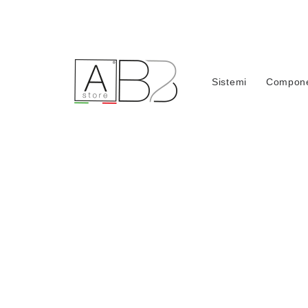
Sistemi
Compone