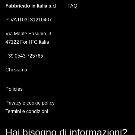
Fabbricato in Italia s.r.l
FAQ
P.IVA IT03131210407
Via Monte Pasubio, 3
47122 Forlì FC Italia
+39 0543 725765
Chi siamo
Policies
Privacy e cookie policy
Termini e condizioni
Hai bisogno di informazioni?